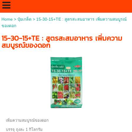
Home
>
ปุ๋ยเกล็ด
>
15-30-15+TE : สูตรสะสมอาหาร เพิ่มความสมบูรณ์
ของดอก
15-30-15+TE : สูตรสะสมอาหาร เพิ่มความ
สมบูรณ์ของดอก
เพิ่มความสมบูรณ์ของดอก
บรรจุ ถุงละ 1 กิโลกรัม