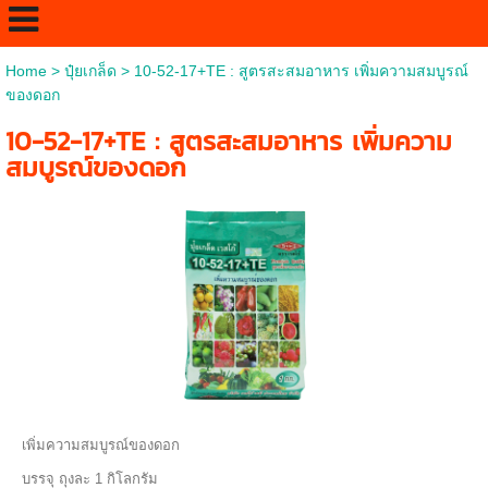
Home
>
ปุ๋ยเกล็ด
>
10-52-17+TE : สูตรสะสมอาหาร เพิ่มความสมบูรณ์
ของดอก
10-52-17+TE : สูตรสะสมอาหาร เพิ่มความ
สมบูรณ์ของดอก
เพิ่มความสมบูรณ์ของดอก
บรรจุ ถุงละ 1 กิโลกรัม