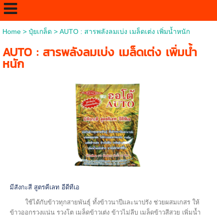
Home
>
ปุ๋ยเกล็ด
>
AUTO : สารพลังลมเบ่ง เมล็ดเต่ง เพิ่มน้ำหนัก
AUTO : สารพลังลมเบ่ง เมล็ดเต่ง เพิ่มน้ำ
หนัก
มีสังกะสี สูตรคีเลท อีดีทีเอ
ใช้ได้กับข้าวทุกสายพันธุ์ ทั้งข้าวนาปีและนาปรัง ช่วยผสมเกสร ให้
ข้าวออกรวงแน่น รวงโต เมล็ดข้าวเต่ง ข้าวไม่ลีบ เมล็ดข้าวสีสวย เพิ่มน้ำ