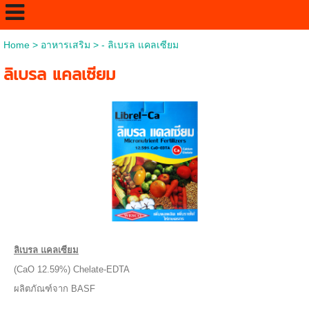
Home
>
อาหารเสริม
>
- ลิเบรล แคลเซียม
ลิเบรล แคลเซียม
ลิเบรล แคลเซียม
(CaO 12.59%) Chelate-EDTA
ผลิตภัณฑ์จาก BASF